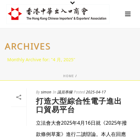
ARCHIVES
Monthly Archive for: "4 月, 2025"
HOME
/
By
simon
In
議員專欄
Posted
2025-04-17
打造大型綜合性電子進出
口貿易平台
立法會大會2025年4月16日就《2025年撥
款條例草案》進行二讀辯論。本人在回應