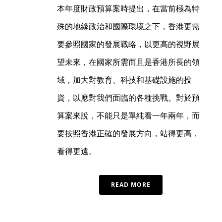
本年度財政預算案時提出，在當前極為特
殊的地緣政治和國際環境之下，香港更需
要參照國家的發展戰略，以更高的視野展
望未來，在國家所需而且是香港所長的領
域，加大對教育、科技和基礎設施的投
資，以應對我們面臨的各種挑戰。對於預
算案來說，不能只是單純看一年兩年，而
要按照香港正確的發展方向，站得更高，
看得更遠。
READ MORE