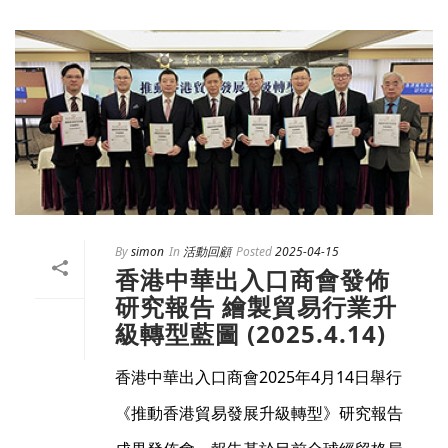
By
simon
In
活動回顧
Posted
2025-04-15
香港中華出入口商會發佈
研究報告 繪製貿易行業升
級轉型藍圖 (2025.4.14)
香港中華出入口商會2025年4月14日舉行
《推動香港貿易發展升級轉型》研究報告