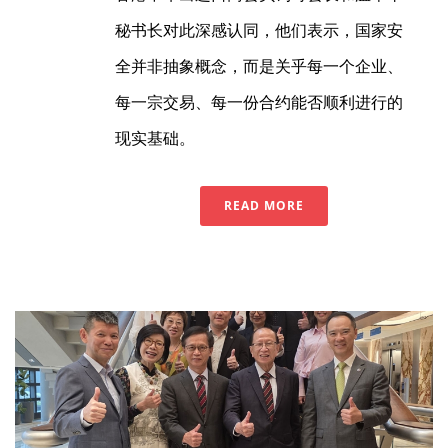
秘书长对此深感认同，他们表示，国家安
全并非抽象概念，而是关乎每一个企业、
每一宗交易、每一份合约能否顺利进行的
现实基础。
READ MORE