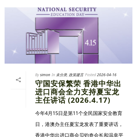
By
simon
In
未分类
,
政策建言
Posted
2026-04-16
守国安保繁荣 香港中华出
进口商会全力支持夏宝龙
主任讲话 (2026.4.17)
今年4月15日是第11个全民国家安全教育
日，港澳办主任夏宝龙发表了重要讲话，
香港中华出进口商会贝钧奇会长和温幸平