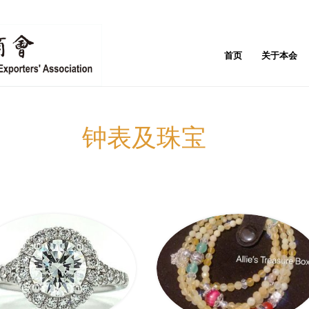
首页
关于本会
钟表及珠宝