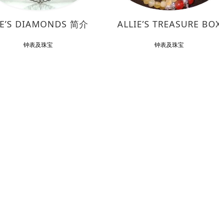
E’S DIAMONDS 简介
ALLIE’S TREASURE BO
钟表及珠宝
钟表及珠宝