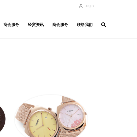
Login
商会服务
经贸资讯
商会服务
联络我们