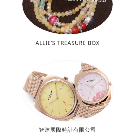
ALLIE’S TREASURE BOX
智達國際時計有限公司