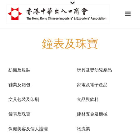
鐘表及珠寶
紡織及服裝
玩具及嬰幼兒產品
鞋業及箱包
家電及電子產品
文具包裝及印刷
食品與飲料
鐘表及珠寶
建材五金及機械
保健美容及個人護理
物流業