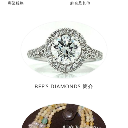
專業服務
綜合及其他
BEE’S DIAMONDS 簡介