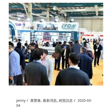
jenny
展覽會
,
最新消息
,
經貿訊息
2020-03-
04