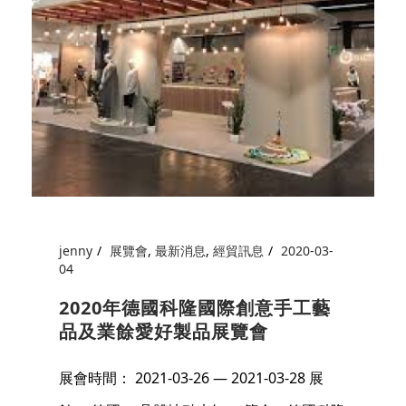
jenny
展覽會
,
最新消息
,
經貿訊息
2020-03-
04
2020年德國科隆國際創意手工藝
品及業餘愛好製品展覽會
展會時間： 2021-03-26 — 2021-03-28 展