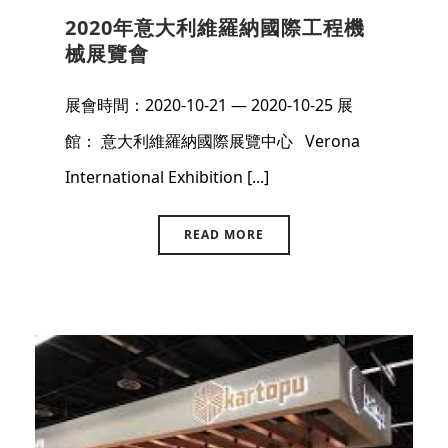
2020年意大利維羅納國際工程機
械展覽會
展會時間：2020-10-21 — 2020-10-25 展
館： 意大利維羅納國際展覽中心 Verona
International Exhibition [...]
READ MORE