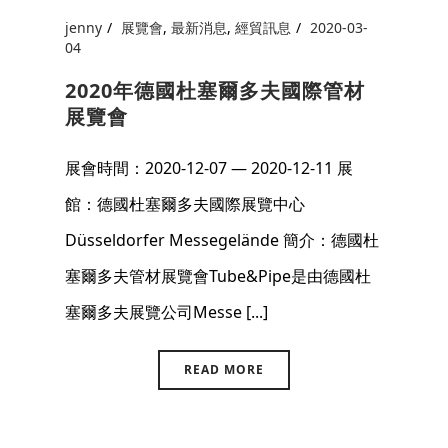
jenny
展覽會
,
最新消息
,
經貿訊息
2020-03-
04
2020年德國杜塞爾多夫國際管材
展覽會
展會時間：2020-12-07 — 2020-12-11 展
館：德國杜塞爾多夫國際展覽中心
Düsseldorfer Messegelände 簡介：德國杜
塞爾多夫管材展覽會Tube&Pipe是由德國杜
塞爾多夫展覽公司Messe [...]
READ MORE