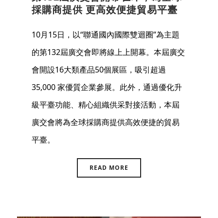
採購商提供 更高效便捷貿易平臺
10月15日，以“聯通國內國際雙迴圈”為主題
的第132屆廣交會即將線上上開幕。本屆廣交
會開設16大類產品50個展區，吸引超過
35,000 家優質企業參展。此外，通過優化升
級平臺功能、精心組織供采對接活動，本屆
廣交會將為全球採購商提供高效便捷的貿易
平臺。
READ MORE