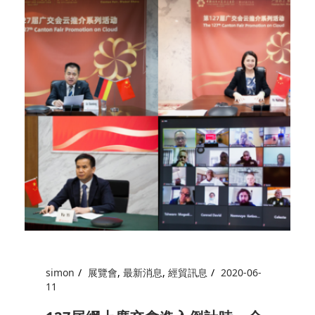
simon
展覽會
,
最新消息
,
經貿訊息
2020-06-
11