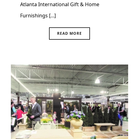
Atlanta International Gift & Home
Furnishings [...]
READ MORE