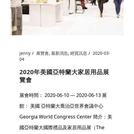
jenny
展覽會
,
最新消息
,
經貿訊息
2020-03-
04
2020年美國亞特蘭大家居用品展
覽會
展會時間： 2020-06-10 — 2020-06-13 展
館： 美國 亞特蘭大喬治亞世界會議中心
Georgia World Congress Center 簡介：美
國亞特蘭大國際禮品及家居用品展（The