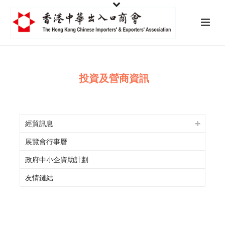
投資及營商資訊
經貿訊息
展覽會行事曆
政府中小企資助計劃
友情鏈結