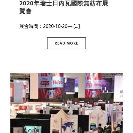
2020年瑞士日內瓦國際無紡布展
覽會
展會時間：2020-10-20— [...]
READ MORE