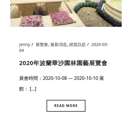
jenny
展覽會
,
最新消息
,
經貿訊息
2020-03-
04
2020年波蘭華沙園林園藝展覽會
展會時間：2020-10-08 — 2020-10-10 展
館： [...]
READ MORE