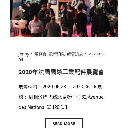
jenny
展覽會
,
最新消息
,
經貿訊息
2020-03-
04
2020年法國國際工業配件展覽會
展會時間： 2020-06-23 — 2020-06-26 展
館： 維爾潘特·巴黎北展覽中心 82 Avenue
des Nations, 93420 [...]
READ MORE