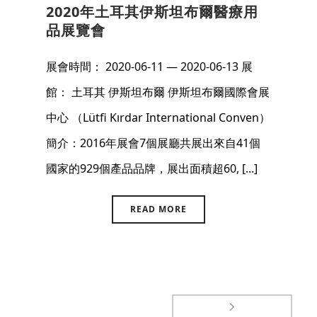
2020年土耳其伊斯坦布爾醫療用
品展覽會
展會時間： 2020-06-11 — 2020-06-13 展
館： 土耳其 伊斯坦布爾 伊斯坦布爾國際會展
中心 （Lütfi Kırdar International Conven）
簡介：2016年展會7個展廳共展出來自41個
國家的929個產品品牌，展出面積超60, [...]
READ MORE