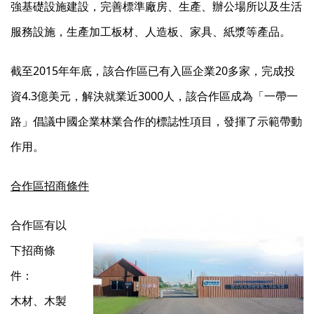
強基礎設施建設，完善標準廠房、生產、辦公場所以及生活
服務設施，生產加工板材、人造板、家具、紙漿等產品。
截至2015年年底，該合作區已有入區企業20多家，完成投
資4.3億美元，解決就業近3000人，該合作區成為「一帶一
路」倡議中國企業林業合作的標誌性項目，發揮了示範帶動
作用。
合作區招商條件
合作區有以
下招商條
件：
木材、木製