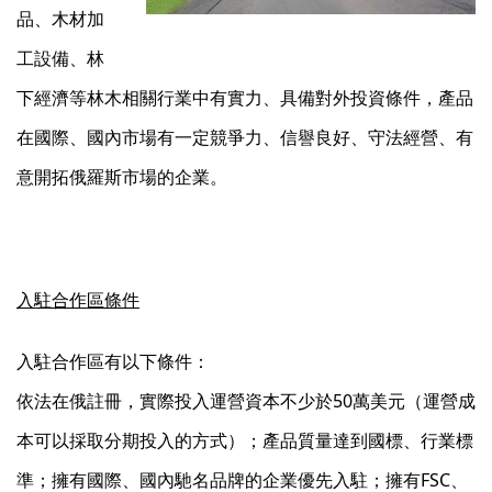
品、木材加
工設備、林
下經濟等林木相關行業中有實力、具備對外投資條件，產品
在國際、國內市場有一定競爭力、信譽良好、守法經營、有
意開拓俄羅斯市場的企業。
入駐合作區條件
入駐合作區有以下條件：
依法在俄註冊，實際投入運營資本不少於50萬美元（運營成
本可以採取分期投入的方式）；產品質量達到國標、行業標
準；擁有國際、國內馳名品牌的企業優先入駐；擁有FSC、