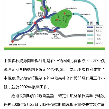
中俄森林資源開發與利用是在中俄兩國元首倡導下，在中俄
總理定期會晤機制下確定的合作項目，為此兩國政府成立了
中俄總理定期會晤機制下的中俄森林合作與開發利用工作小
組，並於2002年展開工作。
經過長期勘探和規劃論證，確定中航林業負責執行建設
任務2008年5月23日，時任俄羅斯總統梅德韋傑夫首次訪華