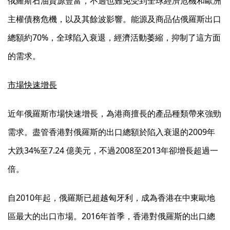
俄羅斯石油資源豐富，不過也難免受到全球經濟危機和歐洲
主權債務危機，以及其餘波影響。能源及商品佔俄羅斯出口
總額約70%，全球陷入衰退，經濟活動萎縮，抑制了這方面
的需求。
市場快速增長
近年俄羅斯市場快速增長，為港商擅長的產品種類帶來強勁
需求。盡管香港對俄羅斯的出口總額於陷入衰退的2009年
大跌34%至7.24 億美元，不過2008至2013年卻增長超過一
倍。
自2010年起，俄羅斯已超越匈牙利，成為香港在中東歐地
區最大的出口市場。2016年首季，香港對俄羅斯的出口總