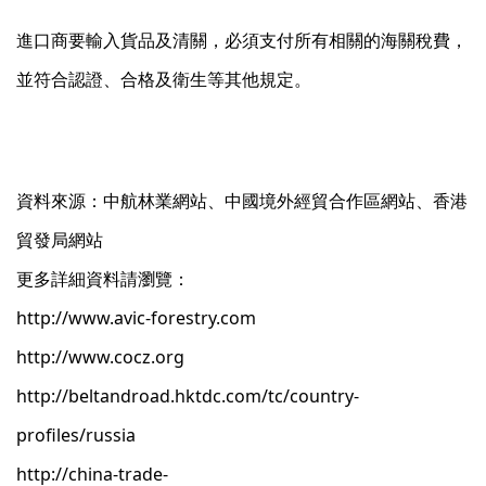
進口商要輸入貨品及清關，必須支付所有相關的海關稅費，
並符合認證、合格及衛生等其他規定。
資料來源：中航林業網站、中國境外經貿合作區網站、香港
貿發局網站
更多詳細資料請瀏覽：
http://www.avic-forestry.com
http://www.cocz.org
http://beltandroad.hktdc.com/tc/country-
profiles/russia
http://china-trade-