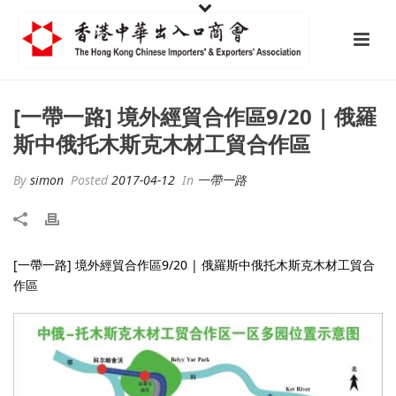
[一帶一路] 境外經貿合作區9/20 | 俄羅
斯中俄托木斯克木材工貿合作區
By
simon
Posted
2017-04-12
In
一帶一路
[一帶一路] 境外經貿合作區9/20 | 俄羅斯中俄托木斯克木材工貿合
作區