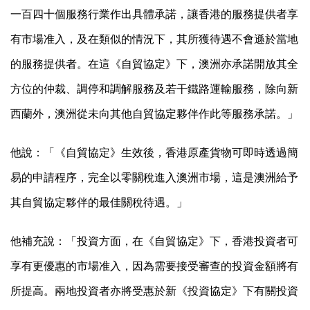
一百四十個服務行業作出具體承諾，讓香港的服務提供者享
有市場准入，及在類似的情況下，其所獲待遇不會遜於當地
的服務提供者。在這《自貿協定》下，澳洲亦承諾開放其全
方位的仲裁、調停和調解服務及若干鐵路運輸服務，除向新
西蘭外，澳洲從未向其他自貿協定夥伴作此等服務承諾。」
他說：「《自貿協定》生效後，香港原產貨物可即時透過簡
易的申請程序，完全以零關稅進入澳洲市場，這是澳洲給予
其自貿協定夥伴的最佳關稅待遇。」
他補充說：「投資方面，在《自貿協定》下，香港投資者可
享有更優惠的市場准入，因為需要接受審查的投資金額將有
所提高。兩地投資者亦將受惠於新《投資協定》下有關投資