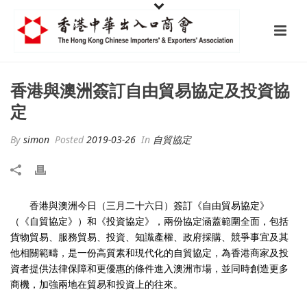
香港與澳洲簽訂自由貿易協定及投資協
定
By
simon
Posted
2019-03-26
In
自貿協定
香港與澳洲今日（三月二十六日）簽訂《自由貿易協定》
（《自貿協定》）和《投資協定》，兩份協定涵蓋範圍全面，包括
貨物貿易、服務貿易、投資、知識產權、政府採購、競爭事宜及其
他相關範疇，是一份高質素和現代化的自貿協定，為香港商家及投
資者提供法律保障和更優惠的條件進入澳洲市場，並同時創造更多
商機，加強兩地在貿易和投資上的往來。