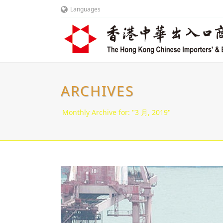
Languages
ARCHIVES
Monthly Archive for: "3 月, 2019"