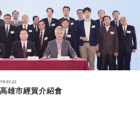
019-03-22
高雄市經貿介紹會