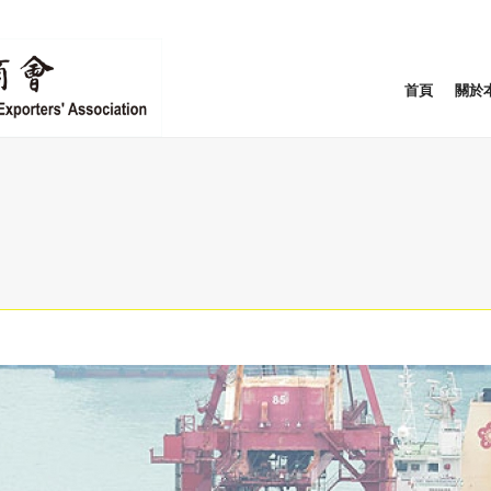
首頁
關於