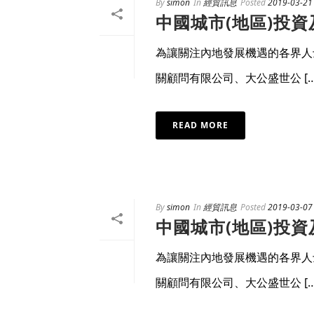
By
simon
In
經貿訊息
Posted
2019-03-21
中國城市(地區)投
為讓關注內地發展機遇的各界人
關顧問有限公司、大公盛世公 […
READ MORE
By
simon
In
經貿訊息
Posted
2019-03-07
中國城市(地區)投
為讓關注內地發展機遇的各界人
關顧問有限公司、大公盛世公 […