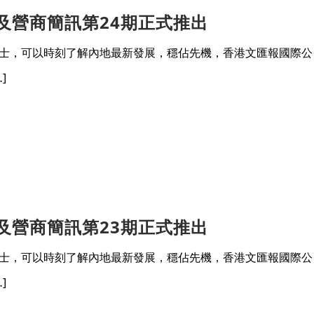
資及營商簡訊第24期正式推出
士，可以時刻了解內地最新發展，穩佔先機，香港文匯報國際公
]
資及營商簡訊第23期正式推出
士，可以時刻了解內地最新發展，穩佔先機，香港文匯報國際公
]