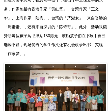
趣，作家包括有香港作家「黄虹坚」、台湾作家「王文
华」、上海作家「陆梅」、台湾的「严淑女」，来自香港的
「周蜜蜜」，还有来自深圳的「陈诗哥」。此外，活动限额
赞助每位孩子购书津贴150港元，鼓励孩子们在书展中自己
选购书籍，现场优秀的学生作文还有机会收录出书，实现
「作家梦」。
Previ
Next
ous