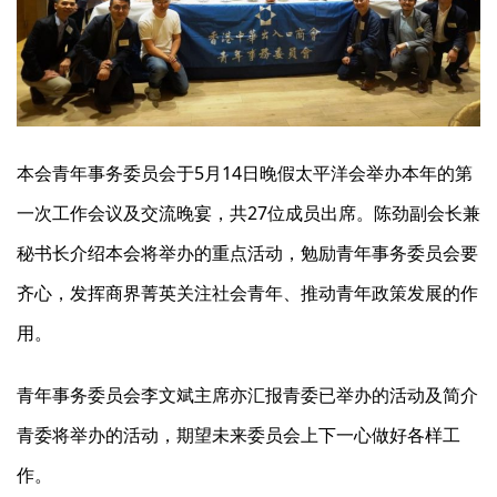
本会青年事务委员会于5月14日晚假太平洋会举办本年的第
一次工作会议及交流晚宴，共27位成员出席。陈劲副会长兼
秘书长介绍本会将举办的重点活动，勉励青年事务委员会要
齐心，发挥商界菁英关注社会青年、推动青年政策发展的作
用。
青年事务委员会李文斌主席亦汇报青委已举办的活动及简介
青委将举办的活动，期望未来委员会上下一心做好各样工
作。