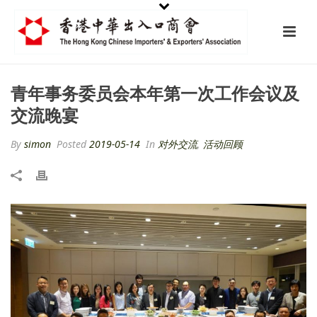
青年事务委员会本年第一次工作会议及
交流晚宴
By
simon
Posted
2019-05-14
In
对外交流
,
活动回顾