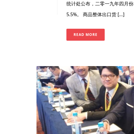
统计处公布，二零一九年四月份
5.5%。 商品整体出口货 […]
READ MORE