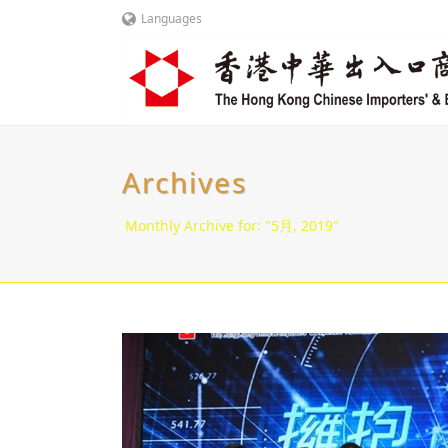
Languages
Archives
Monthly Archive for: "5月, 2019"