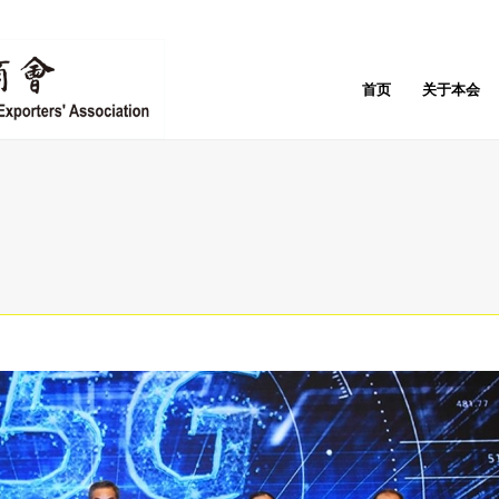
首页
关于本会