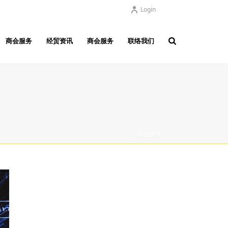
Login
商会服务
经贸资讯
商会服务
联络我们
HOME
/