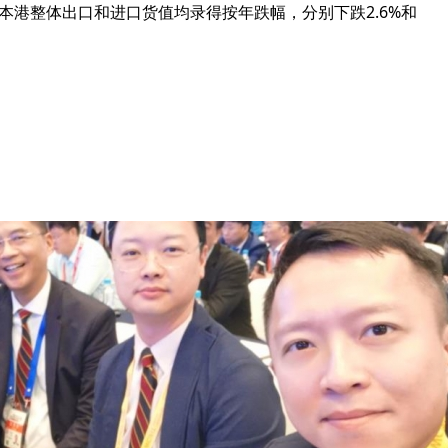
本港整体出口和进口货值均录得按年跌幅，分别下跌2.6%和