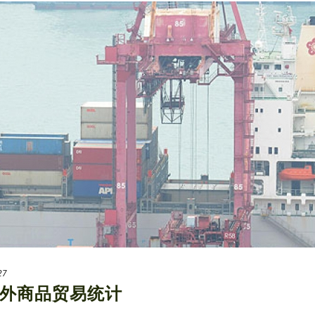
27
外商品贸易统计