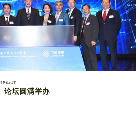
019-05-28
来」论坛圆满举办