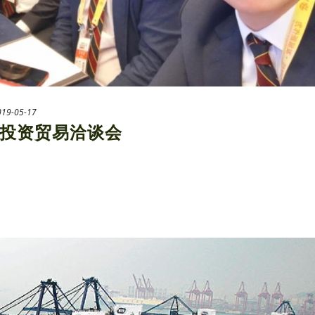
019-05-17
投资贸易洽谈会