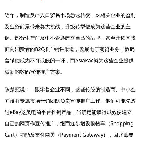
近年，制造及出入口贸易市场急速转变，对相关企业的盈利
及业务前景带来莫大挑战，升级转型便成为这些企业的主
调。部分生产商及中小企遂建立自己的品牌，甚至开拓直接
面向消费者的B2C推广销售渠道，发展电子商贸业务，数码
营销便成为不可或缺的一环，而AsiaPac就为这些企业提供
崭新的数码宣传推广方案。
陈楚冠说︰「跟零售企业不同，这些传统的制造商、中小企
并没有专属市场营销团队负责宣传推广工作，他们可能先透
过eBay这类电商平台推销产品，当确定能取得成效便建立
自己的网页作宣传推广，继而逐步增设购物车（Shopping
Cart）功能及支付网关（Payment Gateway），因此需要