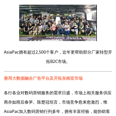
AsiaPac拥有超过2,500个客户，近年更帮助部分厂家转型开
拓B2C市场。
善用大数据融合广告平台及开拓东南亚市场
各行各业对数码营销服务的需求日盛，市场上相关服务供应
商亦如雨后春笋。陈楚冠坦言，市场竞争愈来愈激烈，惟
AsiaPac加入数码营销行列多年，拥有丰富经验，能协助客