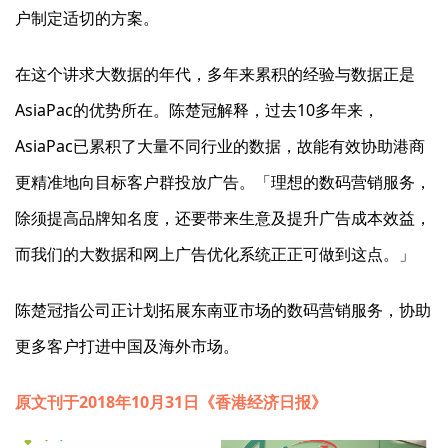
户制定适切的方案。
在这个讲求大数据的年代，多年来累积的经验与数据正是
AsiaPac的优势所在。陈楚冠解释，过去10多年来，
AsiaPac已累积了大量不同行业的数据，故能有效协助港商
更精准地向目标客户群投放广告。「理想的数码营销服务，
除须提高品牌知名度，还要带来生意及提升广告成本效益，
而我们的大数据和网上广告优化系统正正可做到这点。」
陈楚冠指公司正计划拓展东南亚市场的数码营销服务，协助
更多客户打进中国及海外市场。
原文刊于2018年10月31日《香港经济日报》