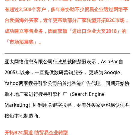
有超过2,500个客户，多年来协助不少贸易企业透过网络平
台发掘海外买家，近年更帮助部分厂家转型开拓B2C市场，
成功建立零售业务，因而获颁「进出口企业大奖2018」的
「市场拓展奖」。
亚太网络信息有限公司行政总裁陈楚冠表示，AsiaPac自
2005年以来，一直提供数码营销服务， 更成为Google、
Yahoo两家搜寻引擎公司的首批香港广告代理，同期开始协
助本地厂家进行搜寻引擎推广（Search Engine
Marketing）即利用关键字搜寻，令海外买家更容易认识并
接触本地制造商。
开拓B2C渠道 助贸易企业转型