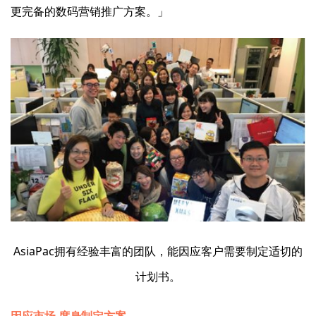
更完备的数码营销推广方案。」
AsiaPac拥有经验丰富的团队，能因应客户需要制定适切的
计划书。