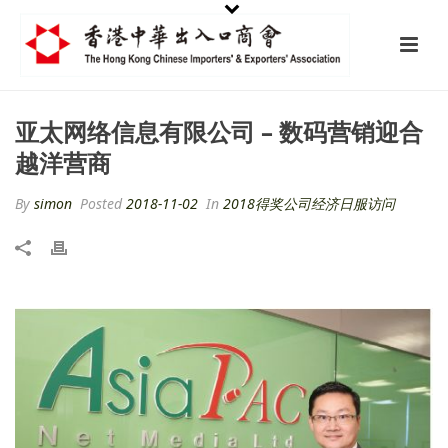
亚太网络信息有限公司 – 数码营销迎合
越洋营商
By
simon
Posted
2018-11-02
In
2018得奖公司经济日服访问