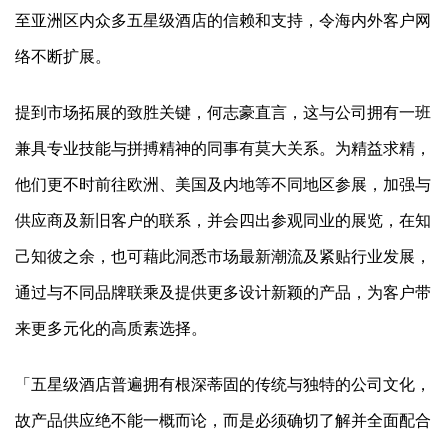
至亚洲区内众多五星级酒店的信赖和支持，令海内外客户网
络不断扩展。
提到市场拓展的致胜关键，何志豪直言，这与公司拥有一班
兼具专业技能与拼搏精神的同事有莫大关系。为精益求精，
他们更不时前往欧洲、美国及内地等不同地区参展，加强与
供应商及新旧客户的联系，并会四出参观同业的展览，在知
己知彼之余，也可藉此洞悉市场最新潮流及紧贴行业发展，
通过与不同品牌联乘及提供更多设计新颖的产品，为客户带
来更多元化的高质素选择。
「五星级酒店普遍拥有根深蒂固的传统与独特的公司文化，
故产品供应绝不能一概而论，而是必须确切了解并全面配合