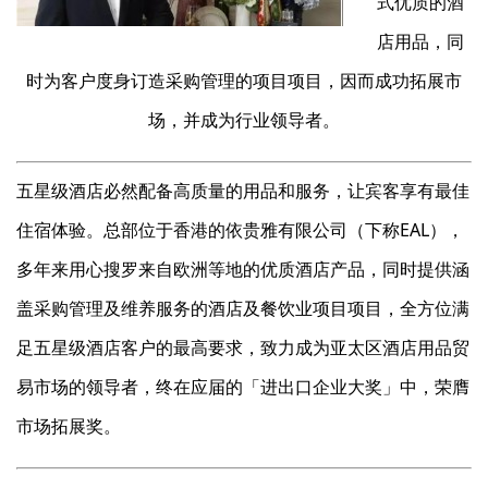
式优质的酒
店用品，同
时为客户度身订造采购管理的项目项目，因而成功拓展市
场，并成为行业领导者。
五星级酒店必然配备高质量的用品和服务，让宾客享有最佳
住宿体验。总部位于香港的依贵雅有限公司（下称EAL），
多年来用心搜罗来自欧洲等地的优质酒店产品，同时提供涵
盖采购管理及维养服务的酒店及餐饮业项目项目，全方位满
足五星级酒店客户的最高要求，致力成为亚太区酒店用品贸
易市场的领导者，终在应届的「进出口企业大奖」中，荣膺
市场拓展奖。