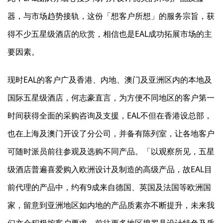
器，与市场趋势接轨，这份「想客户所想」的服务宗旨，获
得不少五星级酒店的欣赏，相信也是EAL成功拓展市场的主
要因素。
现时EAL的客户广及香港、内地、澳门及亚洲区内的本地及
国际五星级酒店，何志豪直言，为方便不同地区的客户第一
时间获得全面的采购咨询及支援，EAL不但在香港设总部，
也在上海及澳门开设了分公司，并备有陈列室，让各地客户
可随时派员前往参观及选购不同产品。「以观察所见，五星
级酒店普遍喜爱购入欧洲设计及制造的高级产品，故EAL目
前代理的产品中，约有9成来自德国、英国及法国等欧洲国
家，留意到亚洲地区如内地的产品质素亦不断提升，未来我