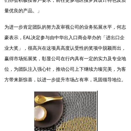
们亦会积极按客户要求，前往更多地区搜罗具设计特色及质
量优良的产品。」
为进一步肯定团队的努力及审视公司的业务拓展水平，何志
豪表示，EAL决定参与由中华出入口商会举办的「进出口企
业大奖」，很高兴在这项具高度认受性的奖项中脱颖而出，
赢得市场拓展奖，彰显公司在行内具有一定的实力及专业地
位，为团队注入强心针，推动公司上下继续力臻完美，为客
方带来新惊喜，以进一步提升市场占有率，巩固领导地位。