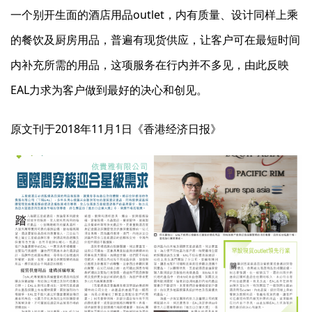
一个别开生面的酒店用品outlet，内有质量、设计同样上乘
的餐饮及厨房用品，普遍有现货供应，让客户可在最短时间
内补充所需的用品，这项服务在行内并不多见，由此反映
EAL力求为客户做到最好的决心和创见。
原文刊于2018年11月1日《香港经济日报》