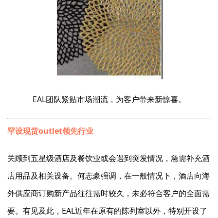
EAL团队紧贴市场潮流，为客户带来新惊喜。
罕设现货outlet领先行业
关顾到五星级酒店及餐饮业或会遇到突发情况，急需补充酒
店用品及相关设备。何志豪强调，在一般情况下，酒店向海
外供应商订购新产品往往需时较久，未必符合客户的全面需
要。有见及此，EAL近年在原有的陈列室以外，特别开设了