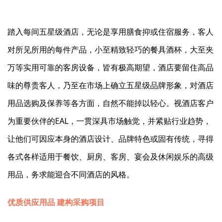
踏入每间五星级酒店，无论是享用膳食抑或住宿服务，客人
对所见所用的每件产品，小至精致轻巧的餐具酒杯，大至夹
万等实用可靠的客房设备，皆有极高期望，酒店要留住高品
味的尊贵客人，乃至在市场上确立五星级品牌形象，对酒店
用品选购及保养等各方面，自然不能掉以轻心。视酒店客户
为重要伙伴的EAL，一贯深具市场触觉，并紧贴行业趋势，
让他们可因应本身的酒店设计、品牌特色或固有传统，寻得
各式各样适用于餐饮、厨房、客房、宴会及休闲娱乐的高级
用品，务求能迎合不同酒店的风格。
优质供应用品 建构采购项目