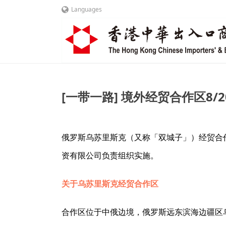
Languages
[一带一路] 境外经贸合作区8/
俄罗斯乌苏里斯克（又称「双城子」）经贸合
资有限公司负责组织实施。
关于乌苏里斯克经贸合作区
合作区位于中俄边境，俄罗斯远东滨海边疆区乌