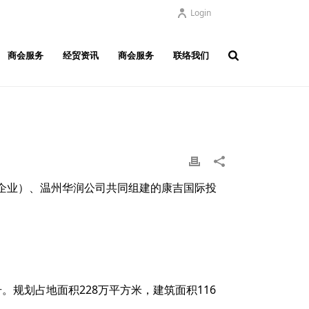
Login
商会服务
经贸资讯
商会服务
联络我们
企业）、温州华润公司共同组建的康吉国际投
规划占地面积228万平方米，建筑面积116