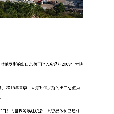
对俄罗斯的出口总额于陷入衰退的2009年大跌
。2016年首季，香港对俄罗斯的出口总值为
%。
22日加入世界贸易组织后，其贸易体制已经相