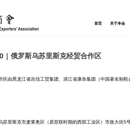
首页
关于本会
20 | 俄罗斯乌苏里斯克经贸合作区
作区由黑龙江省吉信工贸集团、浙江省康奈集团（中国著名制鞋
苏里斯克市麦莱奥区（原苏联时期的西部工业区）市政大街5号。