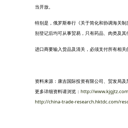
当开放。
特别是，俄罗斯奉行《关于简化和协调海关制
别登记后均可从事贸易，只有药品、肉类及其
进口商要输入货品及清关，必须支付所有相关
资料来源：康吉国际投资有限公司、贸发局及
更多详细资料请浏览：
http://www.kjgjtz.co
http://china-trade-research.hktdc.com/re