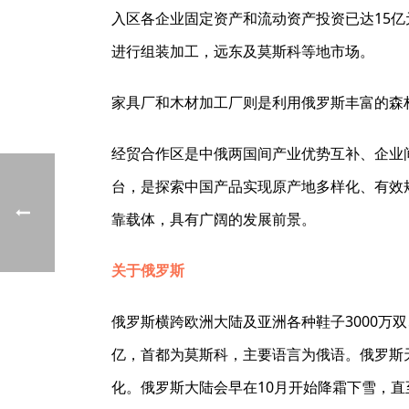
入区各企业固定资产和流动资产投资已达15
进行组装加工，远东及莫斯科等地市场。
家具厂和木材加工厂则是利用俄罗斯丰富的森
经贸合作区是中俄两国间产业优势互补、企业
台，是探索中国产品实现原产地多样化、有效
靠载体，具有广阔的发展前景。
关于俄罗斯
俄罗斯横跨欧洲大陆及亚洲各种鞋子3000万双、
亿，首都为莫斯科，主要语言为俄语。俄罗斯
化。俄罗斯大陆会早在10月开始降霜下雪，直