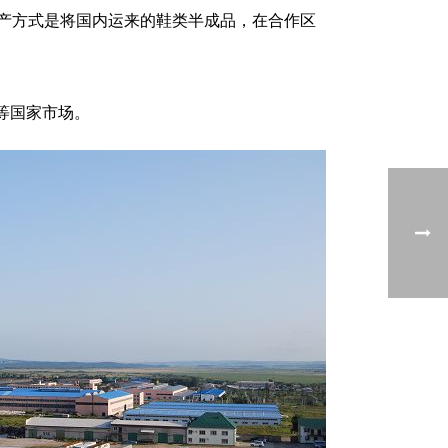
生产方式是将国内运来的鞋类半成品，在合作区
等国家市场。