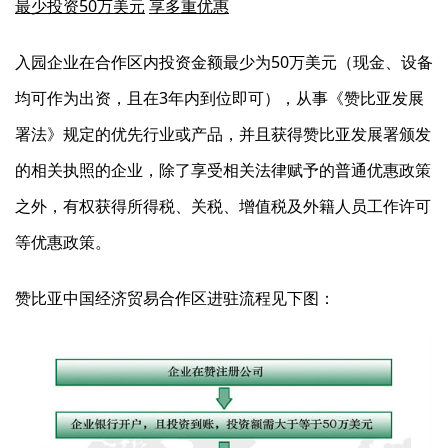
最少投资
50
万
美元
享多重优惠
入园企业在合作区内投资金额最少为50万美元（现金、设备
均可作为出资，且在3年内到位即可），从事《赞比亚发展
署法》规定的优先行业或产品，并且获得赞比亚发展署颁发
的相关执照的企业，除了享受相关法律赋予的普通优惠政策
之外，有权获得所得税、关税、增值税及外籍人员工作许可
等优惠政策。
赞比亚中国经济贸易合作区进驻流程见下图：