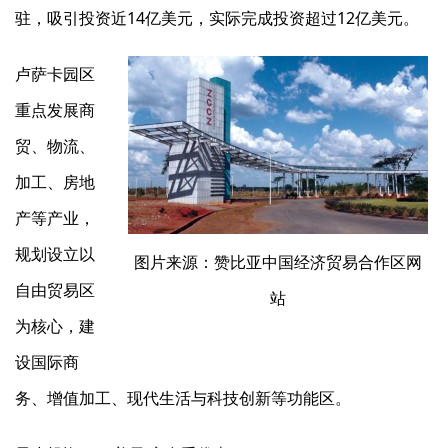
驻，吸引投资近14亿美元，实际完成投资超过12亿美元。
卢萨卡园区
重点发展商
贸、物流、
加工、房地
产等产业，
规划设立以
图片来源：赞比亚中国经济贸易合作区网
自由贸易区
站
为核心，建
设国际商
务、增值加工、现代生活与科技创新等功能区。