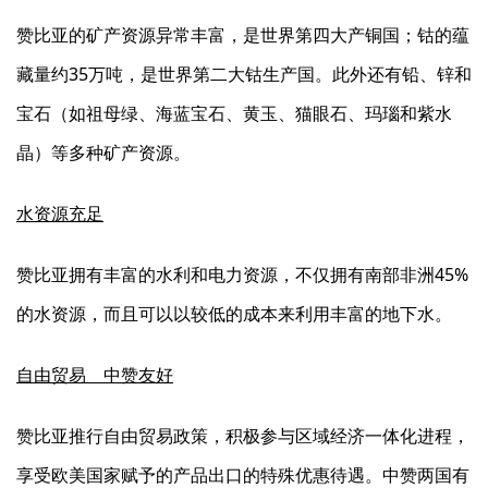
赞比亚的矿产资源异常丰富，是世界第四大产铜国；钴的蕴
藏量约35万吨，是世界第二大钴生产国。此外还有铅、锌和
宝石（如祖母绿、海蓝宝石、黄玉、猫眼石、玛瑙和紫水
晶）等多种矿产资源。
水资源充足
赞比亚拥有丰富的水利和电力资源，不仅拥有南部非洲45%
的水资源，而且可以以较低的成本来利用丰富的地下水。
自由贸易 中赞友好
赞比亚推行自由贸易政策，积极参与区域经济一体化进程，
享受欧美国家赋予的产品出口的特殊优惠待遇。中赞两国有