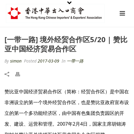
[一带一路] 境外经贸合作区5/20 | 赞比
亚中国经济贸易合作区
By
simon
Posted
2017-03-09
In
一帶一路
赞比亚中国经济贸易合作区（简称：经贸合作区）是中国在
非洲设立的第一个境外经贸合作区，也是赞比亚政府宣布设
立的第一个多功能经济区，由中国有色集团负责园区的开
发、建设、运营和管理。2007年2月4日，国家主席胡锦涛