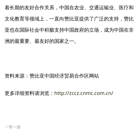
着长期的友好合作关系，中国在农业、交通运输业、医疗和
文化教育等领域上，一直向赞比亚提供了广泛的支持，赞比
亚也在国际社会中积极支持中国政府的立场，成为中国在非
洲的最重要、最友好的国家之一。
资料来源：赞比亚中国经济贸易合作区网站
更多详细资料请浏览：
http://zccz.cnmc.com.cn/
一带一路