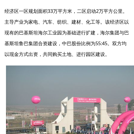
经济区一区规划面积33万平方米，二区启动2万平方公里。
主导产业为家电、汽车、纺织、建材、化工等。该经济区以
现有的巴基斯坦海尔工业园为基础进行扩建，海尔集团与巴
基斯坦鲁巴集团合资建设，中巴股份比例为55:45。双方均
以现金方式出资，共同购买土地、进行园区建设。