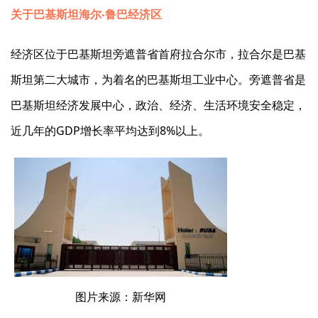
关于巴基斯坦海尔‧鲁巴经济区
经济区位于巴基斯坦旁遮普省首府拉合尔市，拉合尔是巴基
斯坦第二大城市，为着名的巴基斯坦工业中心。旁遮普省是
巴基斯坦经济发展中心，政治、经济、生活环境安全稳定，
近几年的GDP增长率平均达到8%以上。
图片来源：新华网