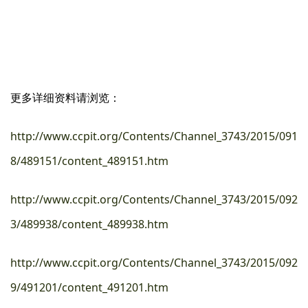
更多详细资料请浏览：
http://www.ccpit.org/Contents/Channel_3743/2015/091
8/489151/content_489151.htm
http://www.ccpit.org/Contents/Channel_3743/2015/092
3/489938/content_489938.htm
http://www.ccpit.org/Contents/Channel_3743/2015/092
9/491201/content_491201.htm