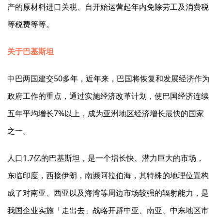
产的原材料进口关税、自开始运营起年内免除劳工及消费税
等税费等等。
关于巴基斯坦
中巴两国建交50多年，近年来，巴国将恢复和发展经济作为
政府工作的重点，通过实施经济改革计划，使巴国经济连续
五年平均增长7%以上，成为亚洲地区经济增长最快的国家
之一。
人口1.7亿的巴基斯坦，是一个增长快、潜力巨大的市场，
东临印度，西接伊朗，南濒阿拉伯海，其特殊的地理位置构
成了对南亚、西亚以及海湾等周边市场较强的辐射能力，是
我国企业实施「走出去」战略开辟中亚、南亚、中东地区市