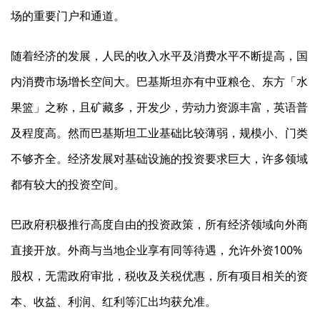
场的重要门户和通道。
随着经济的发展，人民的收入水平及消费水平不断提高，国
内消费市场增长空间大。巴基斯坦亦有中亚粮仓、东方「水
果篮」之称，且矿藏多，开发少，劳动力资源丰富，英语普
及程度高。然而巴基斯坦工业基础比较薄弱，规模小、门类
不够齐全。经济发展对基础设施的投资要求巨大，许多领域
都有较大的投资空间。
巴政府积极推行高度自由的投资政策，所有经济领域向外商
直接开放。外商与当地企业享有同等待遇，允许外资100%
股权，无需政府审批，税收及关税优惠，所有项目相关的资
本、收益、利润、红利等汇出均获允准。