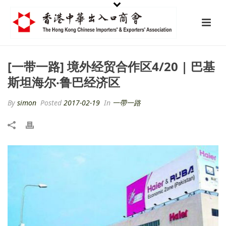
[一带一路] 境外经贸合作区4/20 | 巴基
斯坦海尔‧鲁巴经济区
By
simon
Posted
2017-02-19
In
一帶一路