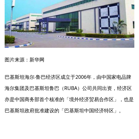
图片来源：新华网
巴基斯坦海尔‧鲁巴经济区成立于2006年，由中国家电品牌
海尔集团及巴基斯坦鲁巴（RUBA）公司共同出资，经济区
亦是中国商务部首个核准的「境外经济贸易合作区」，也是
巴基斯坦政府批准建设的「巴基斯坦中国经济特区」。