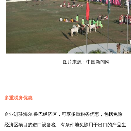
图片来源：中国新闻网
多重税务优惠
企业进驻海尔‧鲁巴经济区，可享多重税务优惠，包括免除
经济区项目的进口设备税、有条件地免除用于出口的产品生