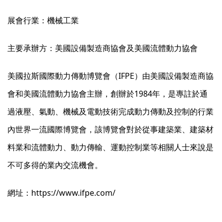
展會行業：機械工業
主要承辦方：美國設備製造商協會及美國流體動力協會
美國拉斯國際動力傳動博覽會（IFPE）由美國設備製造商協
會和美國流體動力協會主辦，創辦於1984年，是專註於通
過液壓、氣動、機械及電動技術完成動力傳動及控制的行業
內世界一流國際博覽會，該博覽會對於從事建築業、建築材
料業和流體動力、動力傳輸、運動控制業等相關人士來說是
不可多得的業內交流機會。
網址：
https://www.ifpe.com/