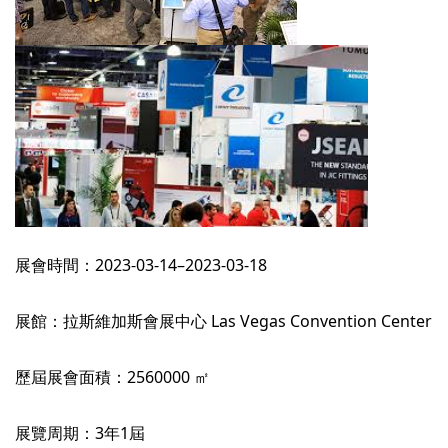
展會時間：2023-03-14–2023-03-18
展館：拉斯維加斯會展中心 Las Vegas Convention Center
歷屆展會面積：2560000 ㎡
展覽周期：3年1屆