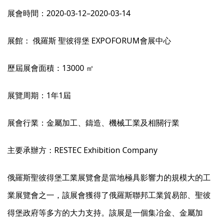
展會時間：2020-03-12–2020-03-14
展館： 俄羅斯 聖彼得堡 EXPOFORUM會展中心
歷屆展會面積：13000 ㎡
展覽周期：1年1屆
展會行業：金屬加工、鑄造、機械工業及相關行業
主要承辦方：RESTEC Exhibition Company
俄羅斯聖彼得堡工業展覽會是當地極具影響力的規模大的工
業展覽會之一，該展會獲得了俄羅斯聯邦工業貿易部、聖彼
得堡政府等多方的大力支持。該展是一個集冶金、金屬加