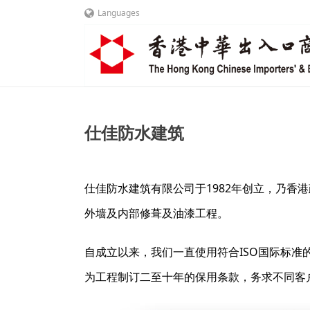
Languages
仕佳防水建筑
仕佳防水建筑有限公司于1982年创立，乃香
外墙及内部修葺及油漆工程。
自成立以来，我们一直使用符合ISO国际标
为工程制订二至十年的保用条款，务求不同客