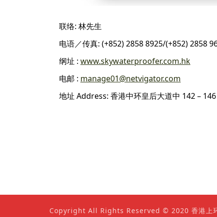
联络: 林先生
电语／传真: (+852) 2858 8925/(+852) 2858 9
纲址 :
www.skywaterproofer.com.hk
电邮 :
manage01@netvigator.com
地址 Address: 香港中环皇后大道中 142 – 14
Copyright All Rights Reserved © 202