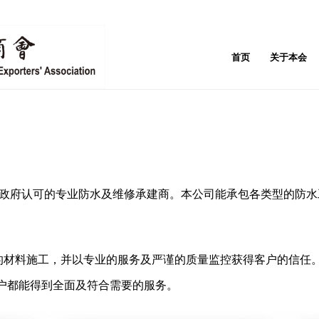
首页
关于本会
港政府认可的专业防水及维修承建商。本公司能承包各类型的防水
准的材料施工，并以专业的服务及严谨的质量监控获得客户的信任
户都能得到全面及符合需要的服务。