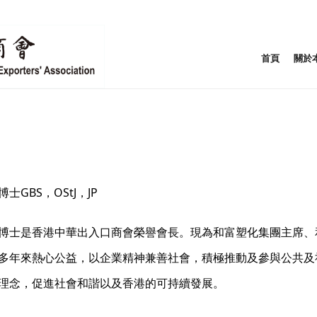
首頁
關於
士GBS，OStJ，JP
博士是香港中華出入口商會榮譽會長。現為和富塑化集團主席、
多年來熱心公益，以企業精神兼善社會，積極推動及參與公共及
理念，促進社會和諧以及香港的可持續發展。