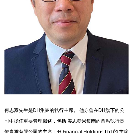
何志豪先生是DH集團的執行主席。 他亦曾在DH旗下的公
司中擔任重要管理職務，包括 美思糖果集團的首席執行長,
依貴雅有限公司的主席, DH Financial Holdings Ltd 的 主席