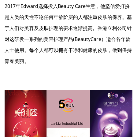
2017年Edward选择投入Beauty Care生意，他坚信爱打扮
是人类的天性不论任何年龄阶层的人都注重皮肤的保养。基
于人们对美容及皮肤护理的要求逐渐提高。香港立利公司针
对这研发一系列的美容护理产品(BeautyCare）适合各年龄
人士使用。每个人都可以拥有干净和健康的皮肤，做到保持
青春美丽。