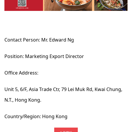
Contact Person: Mr. Edward Ng
Position: Marketing Export Director
Office Address:
Unit 5, 6/F, Asia Trade Ctr, 79 Lei Muk Rd, Kwai Chung,
N.T., Hong Kong.
Country/Region: Hong Kong