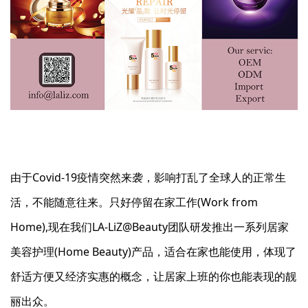
由于Covid-19疫情突然来袭，影响打乱了全球人的正常生
活，不能随意往来。只好停留在家工作(Work from
Home),现在我们LA-LiZ@Beauty团队研发推出一系列居家
美容护理(Home Beauty)产品，适合在家也能使用，体现了
舒适方便又经济实惠的概念，让居家上班的你也能表现的靓
丽出众。