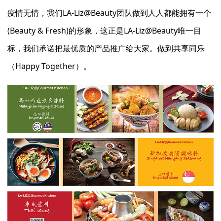
疫情无情，我们LA-Liz@Beauty团队做到人人都能拥有一个
(Beauty & Fresh)的形象，这正是LA-Liz@Beauty唯一目
标，我们承诺把最优质的产品推广给大家。做到共享同乐
（Happy Together）。