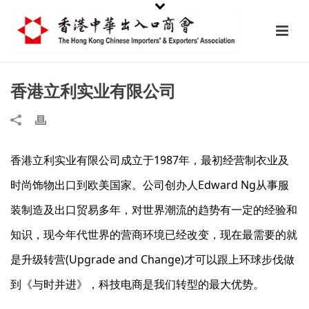
香港立利实业有限公司
香港立利实业有限公司成立于1987年，最初经营制衣业及
时尚饰物出口到欧美国家。公司创办人Edward Ng从事服
装制造及出口贸易多年，对世界潮流的趋势有一定的经验和
知识，现今年代世界的营商环境已经改变，现在最需要的就
是升级转营(Upgrade and Change)才可以跟上环球步伐做
到《与时并进》，科技电商是我们转型的最大优势。