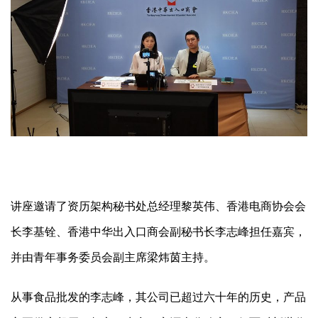
讲座邀请了资历架构秘书处总经理黎英伟、香港电商协会会
长李基铨、香港中华出入口商会副秘书长李志峰担任嘉宾，
并由青年事务委员会副主席梁炜茵主持。
从事食品批发的李志峰，其公司已超过六十年的历史，产品