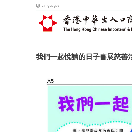
Languages
我們一起悅讀的日子書展慈善活