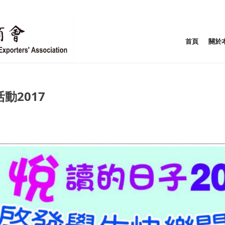
首頁
關於
動2017