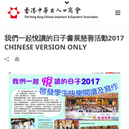
我們一起悅讀的日子書展慈善活動2017
CHINESE VERSION ONLY