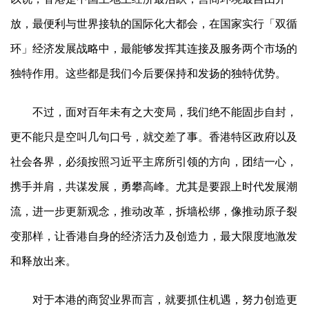
放，最便利与世界接轨的国际化大都会，在国家实行「双循
环」经济发展战略中，最能够发挥其连接及服务两个市场的
独特作用。这些都是我们今后要保持和发扬的独特优势。
不过，面对百年未有之大变局，我们绝不能固步自封，
更不能只是空叫几句口号，就交差了事。香港特区政府以及
社会各界，必须按照习近平主席所引领的方向，团结一心，
携手并肩，共谋发展，勇攀高峰。尤其是要跟上时代发展潮
流，进一步更新观念，推动改革，拆墙松绑，像推动原子裂
变那样，让香港自身的经济活力及创造力，最大限度地激发
和释放出来。
对于本港的商贸业界而言，就要抓住机遇，努力创造更