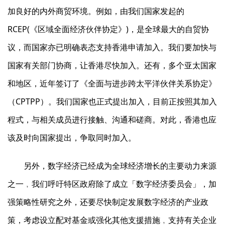
加良好的内外商贸环境。例如，由我们国家发起的
RCEP(《区域全面经济伙伴协定》)，是全球最大的自贸协
议，而国家亦已明确表态支持香港申请加入。我们要加快与
国家有关部门协商，让香港尽快加入。还有，多个亚太国家
和地区，近年签订了《全面与进步跨太平洋伙伴关系协定》
（CPTPP）。我们国家也正式提出加入，目前正按照其加入
程式，与相关成员进行接触、沟通和磋商。对此，香港也应
该及时向国家提出，争取同时加入。
另外，数字经济已经成为全球经济增长的主要动力来源
之一﹐我们呼吁特区政府除了成立「数字经济委员会」，加
强策略性研究之外，还要尽快制定发展数字经济的产业政
策，考虑设立配对基金或强化其他支援措施﹐支持有关企业