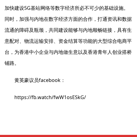
加快建设5G基站网络等数字经济所必不可少的基础设施。
同时，加强与内地在数字经济方面的合作，打通资讯和数据
流通的障碍及瓶颈，共同建设能够与内地顺畅链接，具有生
意配对、物流运输安排、资金结算等功能的大型综合电商平
台，为香港中小企业与内地做生意以及香港青年人创业搭桥
铺路。
黄英豪议员facebook：
https://fb.watch/fwW1osESkG/