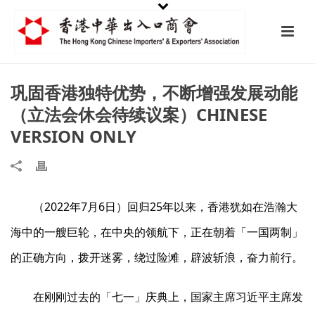
巩固香港独特优势，不断增强发展动能
（立法会休会待续议案）CHINESE
VERSION ONLY
（2022年7月6日）回归25年以来，香港犹如在浩瀚大
海中的一艘巨轮，在中央的领航下，正在朝着「一国两制」
的正确方向，拨开迷雾，绕过险滩，辟波斩浪，奋力前行。
在刚刚过去的「七一」庆典上，国家主席习近平主席发