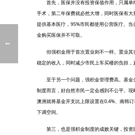
首先，医保并没有投资保值作用，只属单
手术，第二年保费就必然大增，同时医保有大
提供基本医疗，95%市民都使用公营医疗。
金购买医保并不可取。
但强积金用于首次置业则不一样。置业其
稳定的收入，同时减少市民上车买楼的负担，
至于另一个问题，强积金管理费高。基金
制度而言，好自然市民一定会感到不公平。现时
澳洲就将基金开支比上限设置在0.4%、南韩订
下调空间。
第三，也是强积金制度的成败关键，投资回