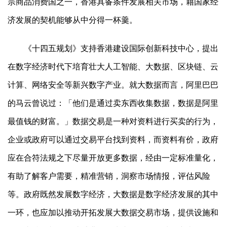
宗商品消费国之一，香港具备条件发展相关市场，藉国家经
济发展的契机能够从中分得一杯羹。
《十四五规划》支持香港建设国际创新科技中心，提出
在数字经济时代下培育壮大人工智能、大数据、区块链、云
计算、网络安全等新兴数字产业。就大数据而言，阿里巴巴
的马云曾说过：「他们是通过卖东西收集数据，数据是阿里
最值钱的财富。」数据交易是一种对资料进行买卖的行为，
企业或政府可以通过交易平台找到资料，而资料有价，政府
应在合符法规之下尽量开放更多数据，经由一定标准量化，
有助了解客户需要，精准营销，洞察市场情报，评估风险
等。政府既然发展数字经济，大数据是数字经济发展的其中
一环，也应加以推动开拓发展大数据交易市场，提供设施和