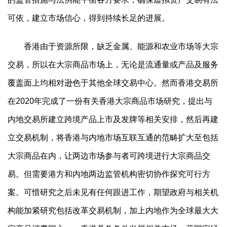
可依，建立市场信心，得到持续长足的进展。
香港由于资源所限，缺乏金属、能源和农业市场等大宗
交易，所以在大宗商品市场上，无论是流通量或产品及服务
覆盖面上均相对逊色于其他全球交易中心。然而香港交易所
在2020年完成了一份有关香港大宗商品市场研究，提出与
内地交易所建立跨境产品上市及发牌等相关安排，然后再建
立交易机制，将香港与内地市场互联互通的范畴扩大至包括
大宗商品在内，让两边市场参与者可跨境进行大宗商品交
易。但需要港方和内地两边监管机构密切协作探究可行方
案。可惜研究之后未见有任何跟进工作，期望政府与相关机
构能加紧研究包括改革交易机制，加上内地作为全球最大大