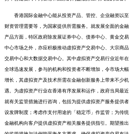
香港国际金融中心能从投资产品、管控、企业融资以至
财资管理需要等，为国家提供所需服务。就发展全面的金融
产品方面，特区政府除发展证券中心、债券中心、黄金交易
中心市场之外，亦应积极推动虚拟资产交易中心、大宗商品
交易中心和大数据交易中心。其中虚拟资产交易行业近年在
全球迅速发展，参与的机构和投资者不断增加，令市场大幅
增长，其虚拟资产及技术所需在金融创新服务上带来不少机
遇。为虚拟资产行业在香港有序发展和运作，政府当局最近
就有关监管措施进行咨询，包括为提供虚拟资产服务提供者
设发牌制度；考虑作支付用途的「稳定币」作监管；为传统
金融机构向客户提供虚拟资产相关服务提供指引。期望推出
的监管措施与法例能平衡各方要求，确保虚拟资产交易有法