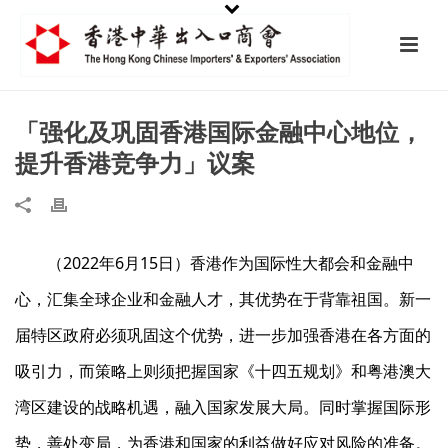
「强化及巩固香港国际金融中心地位，
提升香港竞争力」议案
（2022年6月15日）香港作为国际性大都会和金融中
心，汇集全球企业和金融人才，其优势在于背靠祖国。新一
届特区政府必须巩固这个优势，进一步加强香港在各方面的
吸引力，而策略上则须把握国家《十四五规划》和粤港澳大
湾区建设的战略机遇，融入国家发展大局。同时掌握国际形
势，善处变局，为香港和国家的利益做好应对风险的准备。