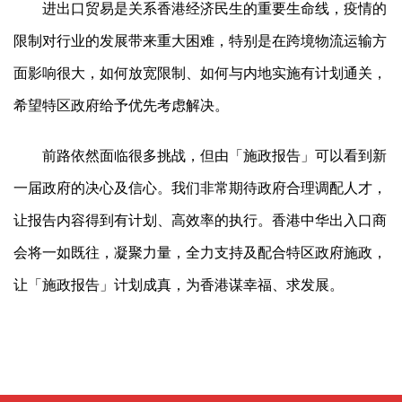
进出口贸易是关系香港经济民生的重要生命线，疫情的
限制对行业的发展带来重大困难，特别是在跨境物流运输方
面影响很大，如何放宽限制、如何与内地实施有计划通关，
希望特区政府给予优先考虑解决。
前路依然面临很多挑战，但由「施政报告」可以看到新
一届政府的决心及信心。我们非常期待政府合理调配人才，
让报告内容得到有计划、高效率的执行。香港中华出入口商
会将一如既往，凝聚力量，全力支持及配合特区政府施政，
让「施政报告」计划成真，为香港谋幸福、求发展。