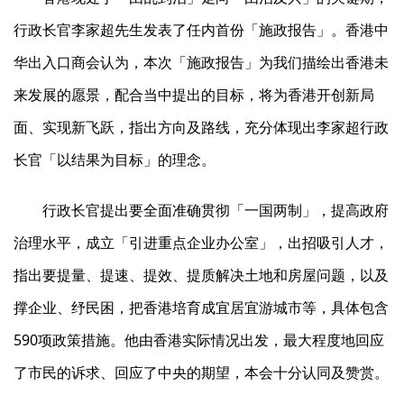
行政长官李家超先生发表了任内首份「施政报告」。香港中
华出入口商会认为，本次「施政报告」为我们描绘出香港未
来发展的愿景，配合当中提出的目标，将为香港开创新局
面、实现新飞跃，指出方向及路线，充分体现出李家超行政
长官「以结果为目标」的理念。
行政长官提出要全面准确贯彻「一国两制」，提高政府
治理水平，成立「引进重点企业办公室」，出招吸引人才，
指出要提量、提速、提效、提质解决土地和房屋问题，以及
撑企业、纾民困，把香港培育成宜居宜游城市等，具体包含
590项政策措施。他由香港实际情况出发，最大程度地回应
了市民的诉求、回应了中央的期望，本会十分认同及赞赏。