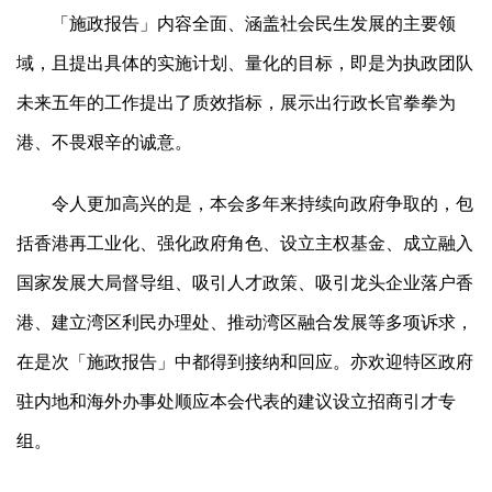
「施政报告」内容全面、涵盖社会民生发展的主要领
域，且提出具体的实施计划、量化的目标，即是为执政团队
未来五年的工作提出了质效指标，展示出行政长官拳拳为
港、不畏艰辛的诚意。
令人更加高兴的是，本会多年来持续向政府争取的，包
括香港再工业化、强化政府角色、设立主权基金、成立融入
国家发展大局督导组、吸引人才政策、吸引龙头企业落户香
港、建立湾区利民办理处、推动湾区融合发展等多项诉求，
在是次「施政报告」中都得到接纳和回应。亦欢迎特区政府
驻内地和海外办事处顺应本会代表的建议设立招商引才专
组。