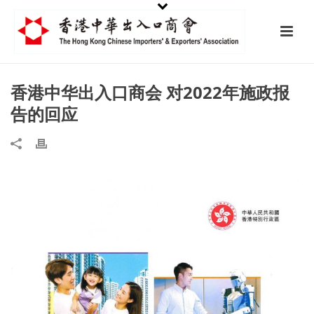
香港中华出入口商会 对2022年施政报
告的回应