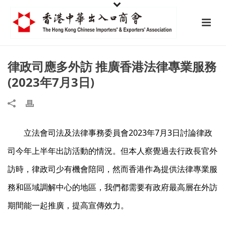
律政司應多外訪 推廣香港法律專業服務
(2023年7月3日)
立法會司法及法律事務委員會2023年7月3日討論律政
司今年上半年出訪活動的情況。但本人察覺過去行政長官外
訪時，律政司少有機會陪同，然而香港作為提供法律專業服
務和區域調解中心的地區，我們都需要有政府最高層在外訪
期間能一起推廣，提高宣傳效力。