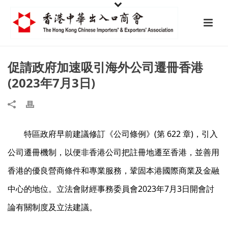
促請政府加速吸引海外公司遷冊香港
(2023年7月3日)
特區政府早前建議修訂《公司條例》(第 622 章)，引入
公司遷冊機制，以便非香港公司把註冊地遷至香港，並善用
香港的優良營商條件和專業服務，鞏固本港國際商業及金融
中心的地位。立法會財經事務委員會2023年7月3日開會討
論有關制度及立法建議。