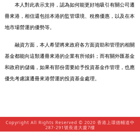
本人對此表示支持，認為如何能更好地吸引有關公司遷
冊來港，相信還包括本港的監管環境、稅務優惠，以及在本
地市場營運的優勢等。
融資方面，本人希望將來政府各方面資助和管理的相關
基金都能向這類遷冊來港的企業有所傾斜；而有關外匯基金
和政府的儲備，如果有部份需要給予投資基金作管理，也應
優先考慮讓遷冊來港營運的投資基金處理。
Copyright All Rights Reserved © 2020 香港上環德輔道中
287-291號長達大廈7樓