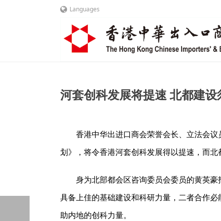
Languages
河套创科发展将提速 北都建设须配合
香港中华出进口商会荣誉会长、立法会议员
划》，将令香港河套创科发展得以提速，而北
身为北部都会区咨询委员会委员的黄英豪
具备上佳的基础建设和科研力量，二者合作必
助内地的创科力量。