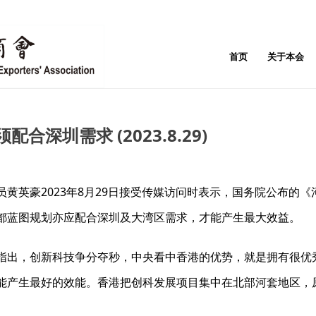
首页
关于本会
深圳需求 (2023.8.29)
黄英豪2023年8月29日接受传媒访问时表示，国务院公布的
都蓝图规划亦应配合深圳及大湾区需求，才能产生最大效益。
指出，创新科技争分夺秒，中央看中香港的优势，就是拥有很优
能产生最好的效能。香港把创科发展项目集中在北部河套地区，