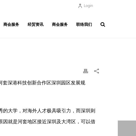
Login
商会服务
经贸资讯
商会服务
联络我们
《河套深港科技创新合作区深圳园区发展规
秀的大学，对海外人才极具吸引力，而深圳则
原因就是河套地区接近深圳及大湾区，可以借