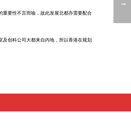
的重要性不言而喻，故此发展北都亦需要配合
室及创科公司大都来自内地，所以香港在规划