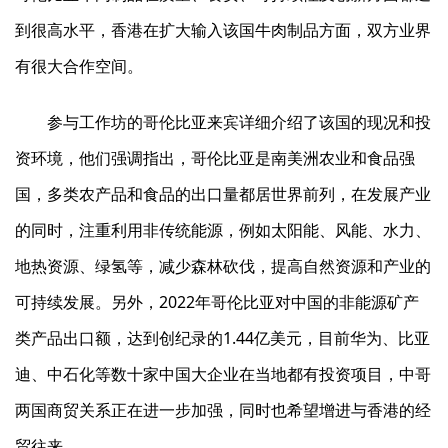
到很高水平，香港在扩大输入该国牛肉制品方面，双方业界
有很大合作空间。
参与工作坊的哥伦比亚来宾详细介绍了该国的现况和投
资环境，他们强调指出，哥伦比亚是南美洲农业和食品强
国，多类农产品和食品的出口量都居世界前列，在发展产业
的同时，注重利用非传统能源，例如太阳能、风能、水力、
地热资源、绿氢等，减少森林砍伐，提高自然资源和产业的
可持续发展。另外，2022年哥伦比亚对中国的非能源矿产
类产品出口额，达到创纪录的1.44亿美元，目前华为、比亚
迪、中石化等数十家中国大企业在当地都有投资项目，中哥
两国商贸关系正在进一步加强，同时也希望增进与香港的经
贸往来。