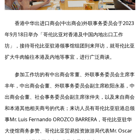
香港中华出进口商会(中出商会)外联事务委员会于2023
年9月18日举办「哥伦比亚对香港及中国内地出口工作
坊」，接待哥伦比亚驻港领事馆组团到来拜访，就哥伦比亚
扩大牛肉输往本港及内地等事宜，进行广泛商谈。
参加工作坊的有中出商会常董、外联事务委员会主席李
丰年，中出商会会董、外联事务委员会副主席欧阳永基，中
出商会会董、社会事务委员会副主席张仲夫，以及来自商会
和本港其他相关商号的代表；来访人员有哥伦比亚驻港总领
事Mr. Luis Fernando OROZCO BARRERA，哥伦比亚驻华
大使馆商务参赞、哥伦比亚贸易投资旅游局代表Mr. Oscar