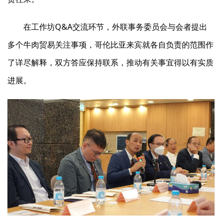
在工作坊Q&A交流环节，外联事务委员会与会者提出
多个牛肉贸易关注事项，哥伦比亚来宾就各自负责的范围作
了详尽解释，双方答应保持联系，推动有关事宜得以有实质
进展。