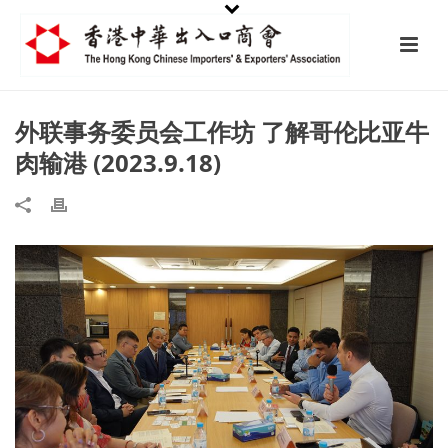
外联事务委员会工作坊 了解哥伦比亚牛
肉输港 (2023.9.18)