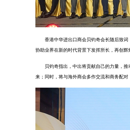
香港中华进出口商会贝钧奇会长随后致词
协助业界在新的时代背景下发挥所长，再创辉
贝钧奇指出，中出将贡献自己的力量，推
来；同时，将与海外商会多作交流和商务配对