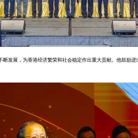
不断发展，为香港经济繁荣和社会稳定作出重大贡献。他鼓励进