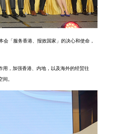
示本会「服务香港、报效国家」的决心和使命，
作用，加强香港、内地，以及海外的经贸往
空间。