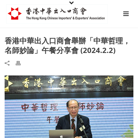
香港中華出入口商會舉辦「中華哲理，
名師妙論」午餐分享會 (2024.2.2)