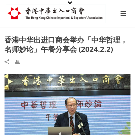
香港中华出进口商会举办「中华哲理，
名师妙论」午餐分享会 (2024.2.2)