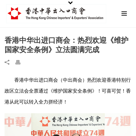
香港中华出进口商会：热烈欢迎《维护
国家安全条例》立法圆满完成
香港中华出进口商会（中出商会）热烈欢迎香港特别行
政区立法会全票通过《维护国家安全条例》！可喜可贺！香
港从此可以转入全力拼经济！