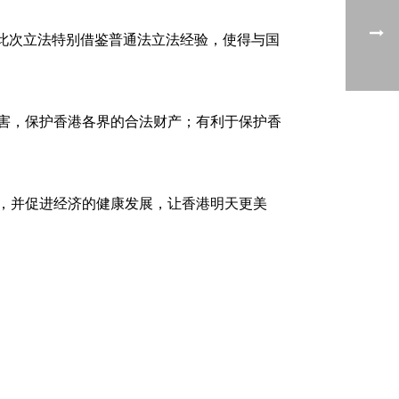
此次立法特别借鉴普通法立法经验，使得与国
侵害，保护香港各界的合法财产；有利于保护香
力，并促进经济的健康发展，让香港明天更美