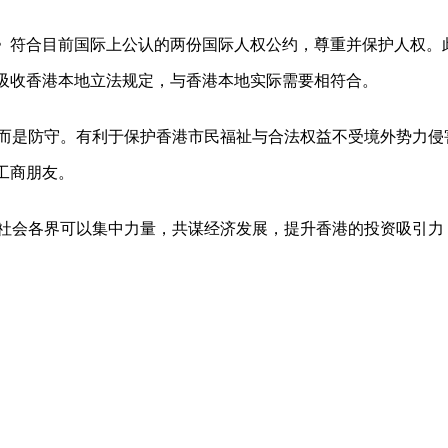
》符合目前国际上公认的两份国际人权公约，尊重并保护人权。
吸收香港本地立法规定，与香港本地实际需要相符合。
，而是防守。有利于保护香港市民福祉与合法权益不受境外势力
工商朋友。
让社会各界可以集中力量，共谋经济发展，提升香港的投资吸引