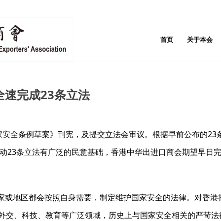
首页
关于本会
速完成23条立法
家安全条例草案》刊宪，及提交立法会审议。根据早前公布的23条
府推动23条立法有广泛的民意基础，香港中华出进口商会期望早
家或地区都会按照自身需要，制定维护国家安全的法律。对香港
外交、科技、教育等广泛领域，历史上与国家安全相关的严苛法