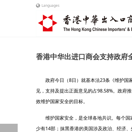
Languages
香港中华出进口商会支持政府全
政府今日（8日）就基本法23条《维护国
见，支持及提出正面意见的占98.58%。政
效维护国家安全的目标。
维护国家安全，是全球各地共识。每个国
少有14部；抹黑香港的美国涉及政治、经济、