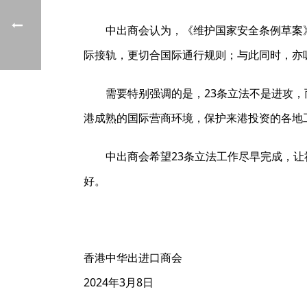
中出商会认为，《维护国家安全条例草案
际接轨，更切合国际通行规则；与此同时，亦
需要特别强调的是，23条立法不是进攻
港成熟的国际营商环境，保护来港投资的各地
中出商会希望23条立法工作尽早完成，
好。
香港中华出进口商会
2024年3月8日