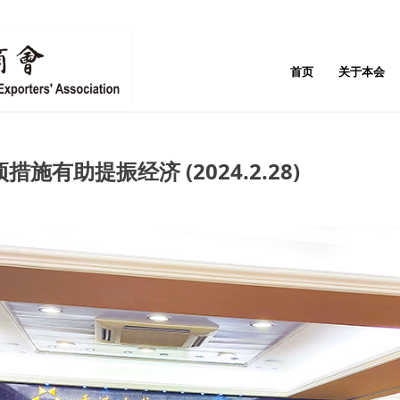
首页
关于本会
有助提振经济 (2024.2.28)