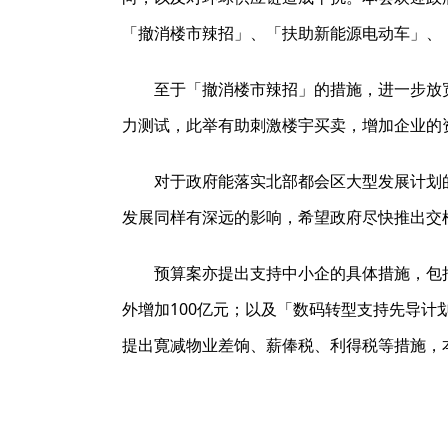
「撤消楼市辣招」、「扶助新能源电动车」、
至于「撤消楼市辣招」的措施，进一步放
力测试，此举有助刺激楼宇买卖，增加企业的
对于政府能落实北部都会区大型发展计划
发展同样有深远的影响，希望政府尽快推出交
预算案亦提出支持中小企的具体措施，包
外增加100亿元；以及「数码转型支持先导
提出寛减物业差饷、薪俸税、利得税等措施，