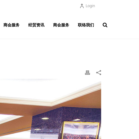
Login
商会服务
经贸资讯
商会服务
联络我们