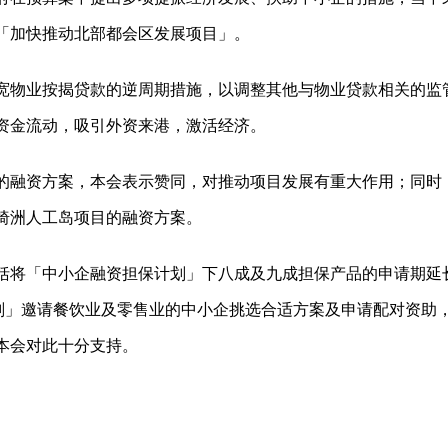
「加快推动北部都会区发展项目」。
宽物业按揭贷款的逆周期措施，以调整其他与物业贷款相关的监
资金流动，吸引外资来港，激活经济。
的融资方案，本会表示赞同，对推动项目发展有重大作用；同时
椅洲人工岛项目的融资方案。
括将「中小企融资担保计划」下八成及九成担保产品的申请期延长
计划」邀请餐饮业及零售业的中小企挑选合适方案及申请配对资助
本会对此十分支持。