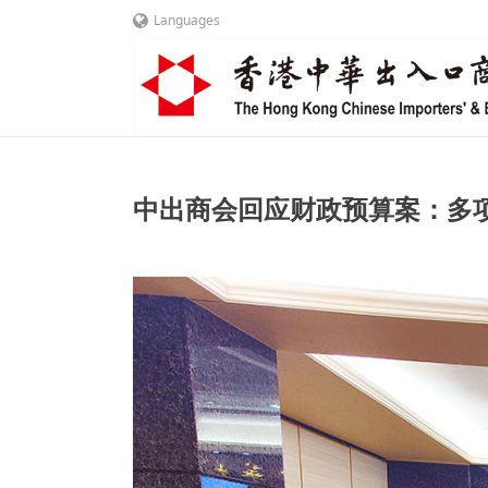
Languages
中出商会回应财政预算案：多项措施