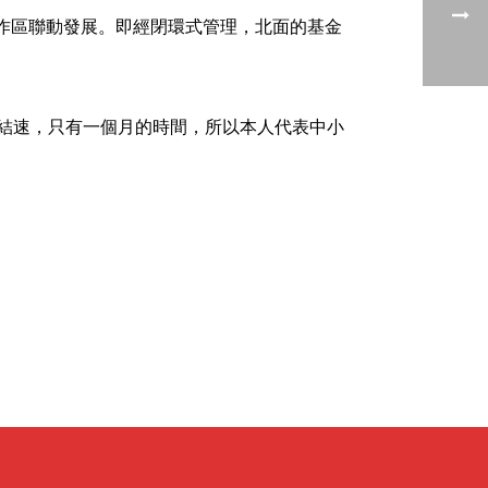
作區聯動發展。即經閉環式管理，北面的基金
月結速，只有一個月的時間，所以本人代表中小