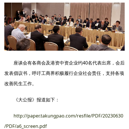
座谈会有各商会及港资中资企业约40名代表出席，会后
发表倡议书，呼吁工商界积极履行企业社会责任，支持各项
改善民生工作。
《大公报》报道如下：
http://paper.takungpao.com/resfile/PDF/20230630
/PDF/a6_screen.pdf