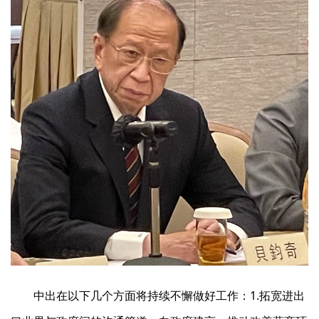
中出在以下几个方面将持续不懈做好工作：1.拓宽进出