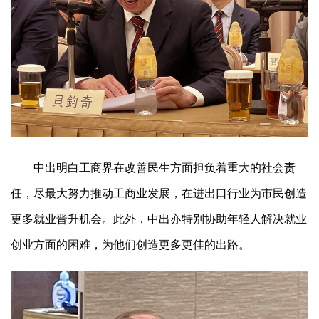
中出明白工商界在改善民生方面担负着重大的社会责
任，尽最大努力推动工商业发展，在进出口行业为市民创造
更多就业晋升机会。此外，中出亦特别协助年轻人解决就业
创业方面的困难，为他们创造更多更佳的出路。