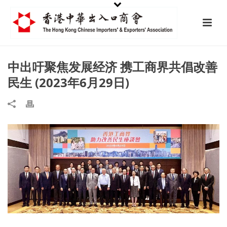
中出吁聚焦发展经济 携工商界共倡改善
民生 (2023年6月29日)