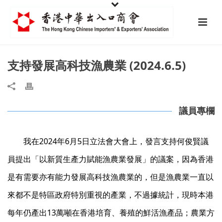
支持發展高科技漁農業 (2024.6.5)
議員專欄
我在2024年6月5日立法會大會上，發言支持何俊賢議
員提出「以新質生產力賦能漁農業發展」的議案，因為香港
是有需要亦有能力發展高科技漁農業的，但是漁農業一直以
來都不是特區政府特別重視的產業，不過據統計，現時本港
每年仍產出13萬噸在香港培育、養殖的鮮活漁產品；農業方