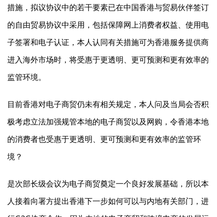
措施，拟议协议中的若干要素已在中国香港与贸易伙伴签订
的自由贸易协议中采用，包括保障网上消费者权益、使用电
子签署和电子认证，本人认同有关措施可为香港服务提供商
进入海外市场时，将受惠于更透明、更可预测和更有效率的
监管环境。
目前香港对电子商贸仍未有相关规定，本人问及当局会否积
极考虑立法加强规管本地的电子商贸以及网购，令香港本地
的消费者也受惠于更透明、更可预测和更有效率的监管环
境？
是次部长级会议为电子商贸奠定一个良好发展基础，所以本
人接着向署方提出香港下一步如何可以与内地有关部门，进