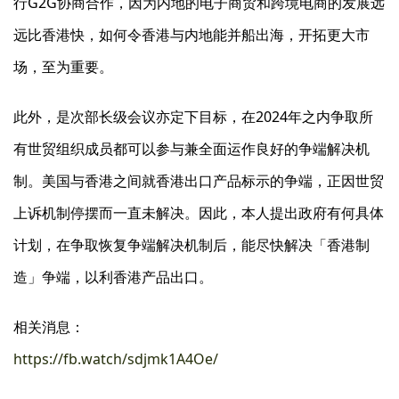
行G2G协商合作，因为内地的电子商贸和跨境电商的发展远
远比香港快，如何令香港与内地能并船出海，开拓更大市
场，至为重要。
此外，是次部长级会议亦定下目标，在2024年之内争取所
有世贸组织成员都可以参与兼全面运作良好的争端解决机
制。美国与香港之间就香港出口产品标示的争端，正因世贸
上诉机制停摆而一直未解决。因此，本人提出政府有何具体
计划，在争取恢复争端解决机制后，能尽快解决「香港制
造」争端，以利香港产品出口。
相关消息：
https://fb.watch/sdjmk1A4Oe/