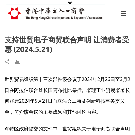
支持世贸电子商贸联合声明 让消费者受
惠 (2024.5.21)
世界贸易组织第十三次部长级会议于2024年2月26日至3月2
日在阿拉伯联合酋长国阿布扎比举行。署理工业贸易署署长
何兆康2024年5月21日向立法会工商及创新科技事务委员
会，简介该会议的主要成果和其他讨论内容。
对特区政府提交的文件中，世贸组织关于电子商贸联合声明