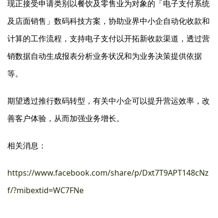
现正接受申请类别以餐饮及零售业为对象的「电子支付系统
及店面销售」数码科技方案，协助业界中小企自动化收款和
计算的工作流程，支持电子支付以开拓新收款渠道，透过营
销数据自动生成报表分析业务状况和为业务决策提供依据
等。
期望透过推行数码转型，有关中小企可以提升营运效率，改
善客户体验，从而加强业务增长。
相关消息：
https://www.facebook.com/share/p/Dxt7T9APT148cNz
f/?mibextid=WC7FNe