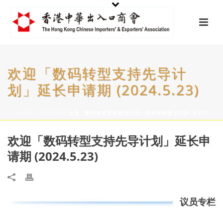
欢迎「数码转型支持先导计
划」延长申请期 (2024.5.23)
HOME
/
议员专栏
/ 欢迎「数码转型支持先导计划」延长申请期 (2024.5.23)
欢迎「数码转型支持先导计划」延长申
请期 (2024.5.23)
议员专栏