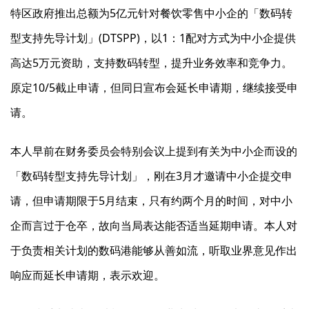
特区政府推出总额为5亿元针对餐饮零售中小企的「数码转
型支持先导计划」(DTSPP)，以1：1配对方式为中小企提供
高达5万元资助，支持数码转型，提升业务效率和竞争力。
原定10/5截止申请，但同日宣布会延长申请期，继续接受申
请。
本人早前在财务委员会特别会议上提到有关为中小企而设的
「数码转型支持先导计划」，刚在3月才邀请中小企提交申
请，但申请期限于5月结束，只有约两个月的时间，对中小
企而言过于仓卒，故向当局表达能否适当延期申请。本人对
于负责相关计划的数码港能够从善如流，听取业界意见作出
响应而延长申请期，表示欢迎。