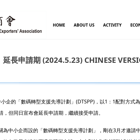
HOME
ABOUT US
ACTIVITY
ECO
 (2024.5.23) CHINESE VERSI
小企的「數碼轉型支援先導計劃」(DTSPP)，以1：1配對方
申請，但同日宣布會延長申請期，繼續接受申請。
關為中小企而設的「數碼轉型支援先導計劃」，剛在3月才邀請中