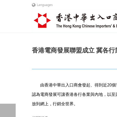
Languages
香港電商發展聯盟成立 冀各行業創意
由香港中華出入口商會發起、得到近20個
認為電商發展可讓香港各行各業與內地，以至
放到網上，行銷全世界。