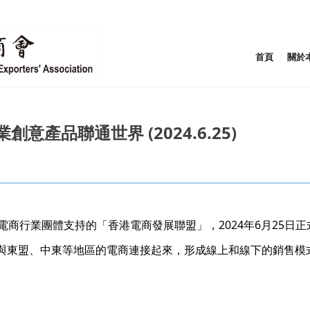
首頁
關於
產品聯通世界 (2024.6.25)
電商行業團體支持的「香港電商發展聯盟」，2024年6月25日
與東盟、中東等地區的電商連接起來，形成線上和線下的銷售模