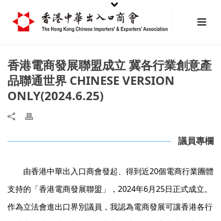
香港電商發展聯盟成立 冀各行業創意產
品聯通世界 CHINESE VERSION
ONLY(2024.6.25)
議員專欄
由香港中華出入口商會發起、得到近20個電商行業團體
支持的「香港電商發展聯盟」，2024年6月25日正式成立。
作為立法會進出口界別議員，我認為電商發展可讓香港各行