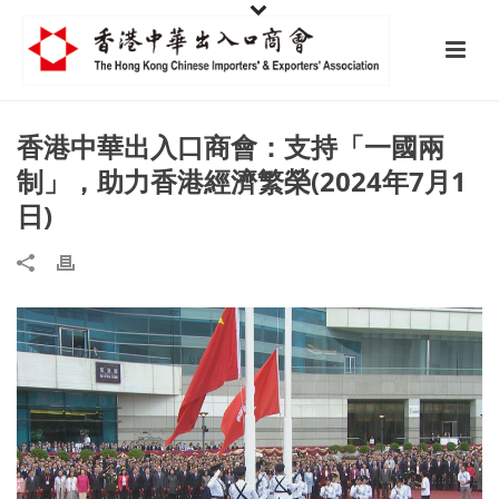
香港中華出入口商會：支持「一國兩
制」，助力香港經濟繁榮(2024年7月1
日)