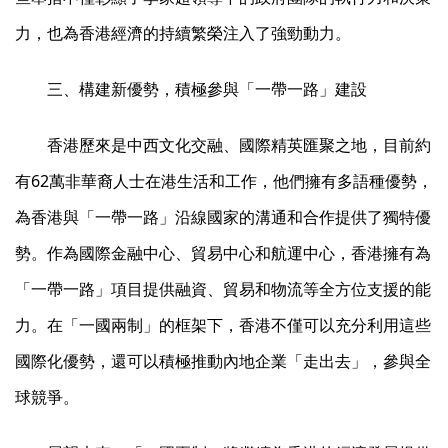
力，也為香港經濟的持續繁榮注入了強勁動力。
三、構建新優勢，積極參與「一帶一路」建設
香港歷來是中西文化交融、國際精英匯聚之地，目前約
有62萬非華裔人士在港生活和工作，他們擁有多語種優勢，
為香港與「一帶一路」沿線國家的溝通和合作提供了獨特優
勢。作為國際金融中心、貿易中心和航運中心，香港擁有為
「一帶一路」項目提供融資、貿易和物流等全方位支援的能
力。在「一國兩制」的框架下，香港不僅可以充分利用這些
國際化優勢，還可以積極推動內地企業「走出去」，參與全
球競爭。