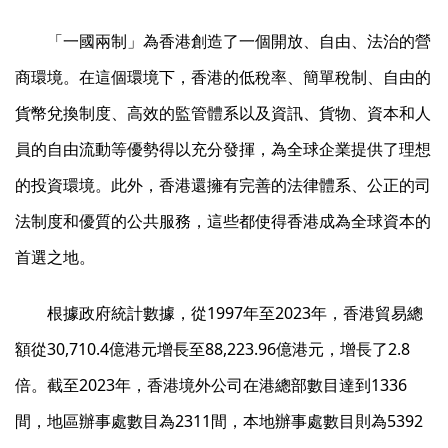
「一國兩制」為香港創造了一個開放、自由、法治的營
商環境。在這個環境下，香港的低稅率、簡單稅制、自由的
貨幣兌換制度、高效的監管體系以及資訊、貨物、資本和人
員的自由流動等優勢得以充分發揮，為全球企業提供了理想
的投資環境。此外，香港還擁有完善的法律體系、公正的司
法制度和優質的公共服務，這些都使得香港成為全球資本的
首選之地。
根據政府統計數據，從1997年至2023年，香港貿易總
額從30,710.4億港元增長至88,223.96億港元，增長了2.8
倍。截至2023年，香港境外公司在港總部數目達到1336
間，地區辦事處數目為2311間，本地辦事處數目則為5392