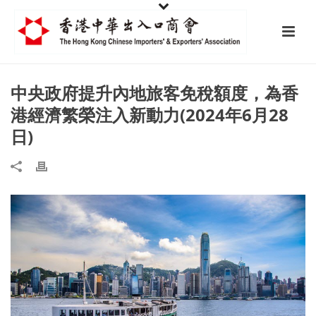
中央政府提升內地旅客免稅額度，為香
港經濟繁榮注入新動力(2024年6月28
日)