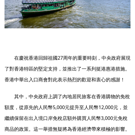
在慶祝香港回歸祖國27周年的重要時刻，中央政府展現
了對香港特區的堅定支持，並推出了一系列挺港惠港措施。
香港中華出入口商會對此表示熱烈的歡迎和衷心的感謝！
其中，中央政府上調了內地居民旅客在香港購物的免稅
額度，從原先的人民幣5,000元提升至人民幣12,000元，並
繼續保留在出入境口岸免稅店額外購買人民幣3,000元免稅
商品的政策。這一舉措無疑將為香港經濟帶來積極的影響。