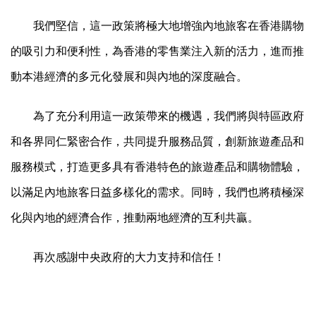
我們堅信，這一政策將極大地增強內地旅客在香港購物
的吸引力和便利性，為香港的零售業注入新的活力，進而推
動本港經濟的多元化發展和與內地的深度融合。
為了充分利用這一政策帶來的機遇，我們將與特區政府
和各界同仁緊密合作，共同提升服務品質，創新旅遊產品和
服務模式，打造更多具有香港特色的旅遊產品和購物體驗，
以滿足內地旅客日益多樣化的需求。同時，我們也將積極深
化與內地的經濟合作，推動兩地經濟的互利共贏。
再次感謝中央政府的大力支持和信任！