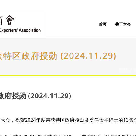
首页
关于本会
政府授勋 (2024.11.29)
HOME
/
 (2024.11.29)
祝贺大会，祝贺2024年度荣获特区政府授勋及委任太平绅士的13名